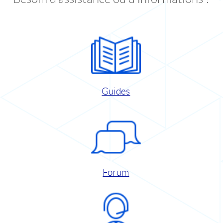
Guides
Forum